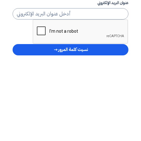
عنوان البريد الإلكتروني
نسيت كلمة المرور