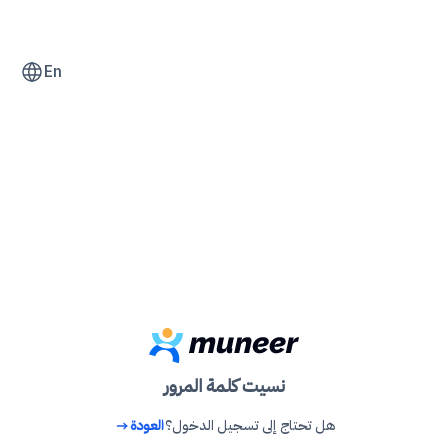
En
نسيت كلمة المرور
هل تحتاج إلى تسجيل الدخول؟
العودة